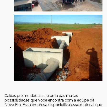
Caixas pré moldadas são uma das muitas
possibilidades que você encontra com a equipe da
Nova Era. Essa empresa disponibiliza esse material que