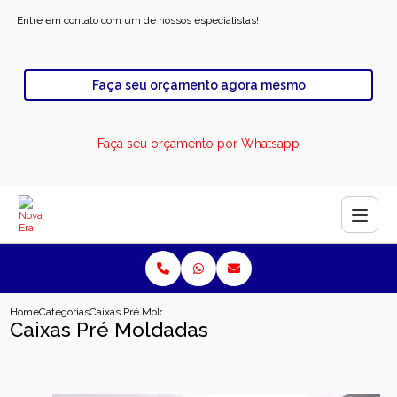
Entre em contato com um de nossos especialistas!
Faça seu orçamento agora mesmo
Faça seu orçamento por Whatsapp
Home
Categorias
Caixas Pré Moldadas
Caixas Pré Moldadas