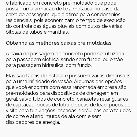
é fabricado em concreto pré-moldado que pode
possuir uma armação de tela metálica, no caso da
caixa de passagem, que é ótima para condomínios
residenciais, pois economizam o tempo de execução
do controle das águas pluviais com dutos de várias
bitolas de tubos e manilhas.
Obtenha as melhores caixas pré moldadas
A caixa de passagem de concreto pode ser utilizada
para passagem elétrica, sendo sem fundo, ou então
para passagem hidráulica, com fundo.
Elas são fáceis de instalar e possuem várias dimensões
para uma infinidade de vasão. Algumas das opções
que você encontra com essa renomada empresa são
pré-moldados para dispositivos de drenagem em
geral, salvo tubos de concreto, canaletas retangulares
de captação, bocas de lobo e bocas de leão, poços de
visita para tubulações, escadas hidráulicas para taludes
de corte e aterro, muros de ala com e sem
dissipadores de energia.