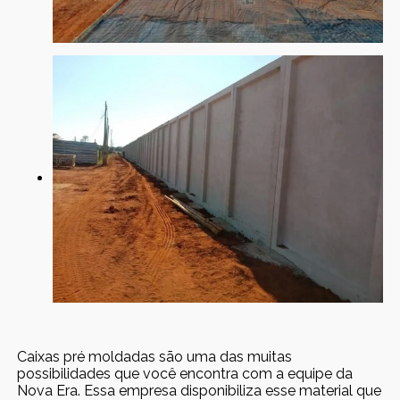
Caixas pré moldadas são uma das muitas
possibilidades que você encontra com a equipe da
Nova Era. Essa empresa disponibiliza esse material que