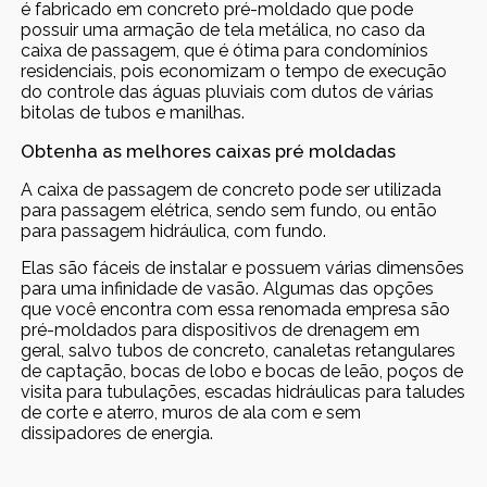
é fabricado em concreto pré-moldado que pode
possuir uma armação de tela metálica, no caso da
caixa de passagem, que é ótima para condomínios
residenciais, pois economizam o tempo de execução
do controle das águas pluviais com dutos de várias
bitolas de tubos e manilhas.
Obtenha as melhores caixas pré moldadas
A caixa de passagem de concreto pode ser utilizada
para passagem elétrica, sendo sem fundo, ou então
para passagem hidráulica, com fundo.
Elas são fáceis de instalar e possuem várias dimensões
para uma infinidade de vasão. Algumas das opções
que você encontra com essa renomada empresa são
pré-moldados para dispositivos de drenagem em
geral, salvo tubos de concreto, canaletas retangulares
de captação, bocas de lobo e bocas de leão, poços de
visita para tubulações, escadas hidráulicas para taludes
de corte e aterro, muros de ala com e sem
dissipadores de energia.