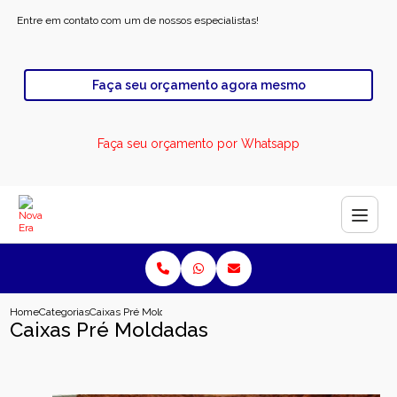
Entre em contato com um de nossos especialistas!
Faça seu orçamento agora mesmo
Faça seu orçamento por Whatsapp
Home
Categorias
Caixas Pré Moldadas
Caixas Pré Moldadas