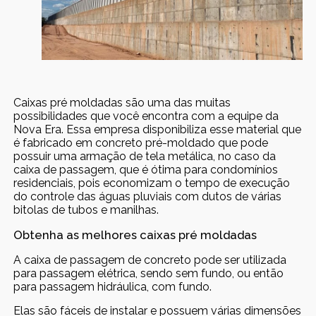
Caixas pré moldadas são uma das muitas
possibilidades que você encontra com a equipe da
Nova Era. Essa empresa disponibiliza esse material que
é fabricado em concreto pré-moldado que pode
possuir uma armação de tela metálica, no caso da
caixa de passagem, que é ótima para condomínios
residenciais, pois economizam o tempo de execução
do controle das águas pluviais com dutos de várias
bitolas de tubos e manilhas.
Obtenha as melhores caixas pré moldadas
A caixa de passagem de concreto pode ser utilizada
para passagem elétrica, sendo sem fundo, ou então
para passagem hidráulica, com fundo.
Elas são fáceis de instalar e possuem várias dimensões