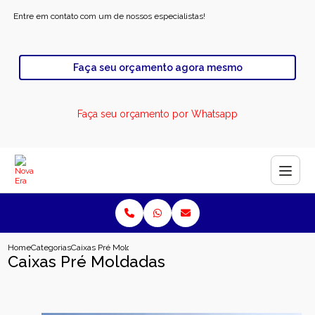
Entre em contato com um de nossos especialistas!
Faça seu orçamento agora mesmo
Faça seu orçamento por Whatsapp
Home
Categorias
Caixas Pré Moldadas
Caixas Pré Moldadas