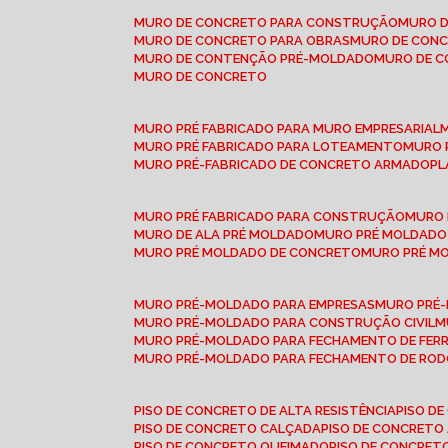
MURO DE CONCRETO PARA CONSTRUÇÃO
MURO 
MURO DE CONCRETO PARA OBRAS
MURO DE CON
MURO DE CONTENÇÃO PRÉ-MOLDADO
MURO DE 
MURO DE CONCRETO
MURO PRÉ FABRICADO PARA MURO EMPRESARIAL
MURO PRÉ FABRICADO PARA LOTEAMENTO
MURO
MURO PRÉ-FABRICADO DE CONCRETO ARMADO
P
MURO PRÉ FABRICADO PARA CONSTRUÇÃO
MURO
MURO DE ALA PRÉ MOLDADO
MURO PRÉ MOLDADO
MURO PRÉ MOLDADO DE CONCRETO
MURO PRÉ 
MURO PRÉ-MOLDADO PARA EMPRESAS
MURO PRÉ
MURO PRÉ-MOLDADO PARA CONSTRUÇÃO CIVIL
MURO PRÉ-MOLDADO PARA FECHAMENTO DE FER
MURO PRÉ-MOLDADO PARA FECHAMENTO DE ROD
PISO DE CONCRETO DE ALTA RESISTÊNCIA
PISO 
PISO DE CONCRETO CALÇADA
PISO DE CONCRETO
PISO DE CONCRETO QUEIMADO
PISO DE CONCRE