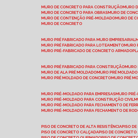
MURO DE CONCRETO PARA CONSTRUÇÃO
MURO 
MURO DE CONCRETO PARA OBRAS
MURO DE CON
MURO DE CONTENÇÃO PRÉ-MOLDADO
MURO DE 
MURO DE CONCRETO
MURO PRÉ FABRICADO PARA MURO EMPRESARIAL
MURO PRÉ FABRICADO PARA LOTEAMENTO
MURO
MURO PRÉ-FABRICADO DE CONCRETO ARMADO
P
MURO PRÉ FABRICADO PARA CONSTRUÇÃO
MURO
MURO DE ALA PRÉ MOLDADO
MURO PRÉ MOLDADO
MURO PRÉ MOLDADO DE CONCRETO
MURO PRÉ 
MURO PRÉ-MOLDADO PARA EMPRESAS
MURO PRÉ
MURO PRÉ-MOLDADO PARA CONSTRUÇÃO CIVIL
MURO PRÉ-MOLDADO PARA FECHAMENTO DE FER
MURO PRÉ-MOLDADO PARA FECHAMENTO DE ROD
PISO DE CONCRETO DE ALTA RESISTÊNCIA
PISO 
PISO DE CONCRETO CALÇADA
PISO DE CONCRETO
PISO DE CONCRETO QUEIMADO
PISO DE CONCRE