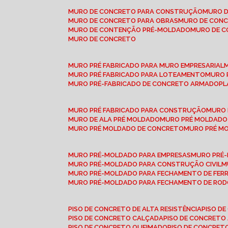
MURO DE CONCRETO PARA CONSTRUÇÃO
MURO 
MURO DE CONCRETO PARA OBRAS
MURO DE CON
MURO DE CONTENÇÃO PRÉ-MOLDADO
MURO DE 
MURO DE CONCRETO
MURO PRÉ FABRICADO PARA MURO EMPRESARIAL
MURO PRÉ FABRICADO PARA LOTEAMENTO
MURO
MURO PRÉ-FABRICADO DE CONCRETO ARMADO
P
MURO PRÉ FABRICADO PARA CONSTRUÇÃO
MURO
MURO DE ALA PRÉ MOLDADO
MURO PRÉ MOLDADO
MURO PRÉ MOLDADO DE CONCRETO
MURO PRÉ 
MURO PRÉ-MOLDADO PARA EMPRESAS
MURO PRÉ
MURO PRÉ-MOLDADO PARA CONSTRUÇÃO CIVIL
MURO PRÉ-MOLDADO PARA FECHAMENTO DE FER
MURO PRÉ-MOLDADO PARA FECHAMENTO DE ROD
PISO DE CONCRETO DE ALTA RESISTÊNCIA
PISO 
PISO DE CONCRETO CALÇADA
PISO DE CONCRETO
PISO DE CONCRETO QUEIMADO
PISO DE CONCRE